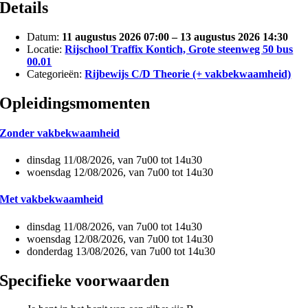
Details
Datum:
11 augustus 2026 07:00
–
13 augustus 2026 14:30
Locatie:
Rijschool Traffix Kontich, Grote steenweg 50 bus
00.01
Categorieën:
Rijbewijs C/D Theorie (+ vakbekwaamheid)
Opleidingsmomenten
Zonder vakbekwaamheid
dinsdag 11/08/2026, van 7u00 tot 14u30
woensdag 12/08/2026, van 7u00 tot 14u30
Met vakbekwaamheid
dinsdag 11/08/2026, van 7u00 tot 14u30
woensdag 12/08/2026, van 7u00 tot 14u30
donderdag 13/08/2026, van 7u00 tot 14u30
Specifieke voorwaarden